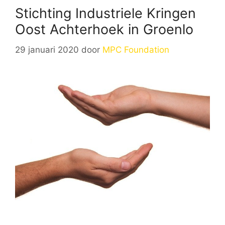
Stichting Industriele Kringen
Oost Achterhoek in Groenlo
29 januari 2020
door
MPC Foundation