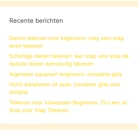
Recente berichten
Dieren tekenen voor beginners: stap voor stap
leren tekenen
Schattige dieren tekenen: leer stap voor stap de
leukste dieren eenvoudig tekenen
Algeneter aquarium beginners: complete gids
Hond adopteren uit asiel: complete gids voor
adoptie
Tekenen voor Volwassen Beginners: Zo Leer Je
Stap voor Stap Tekenen