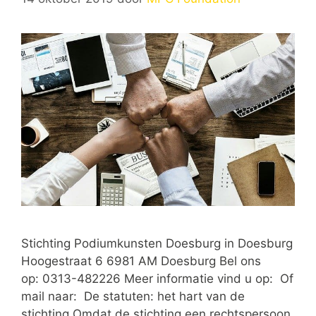
Stichting Podiumkunsten Doesburg in Doesburg
Hoogestraat 6 6981 AM Doesburg Bel ons
op: 0313-482226 Meer informatie vind u op: Of
mail naar: De statuten: het hart van de
stichting Omdat de stichting een rechtspersoon