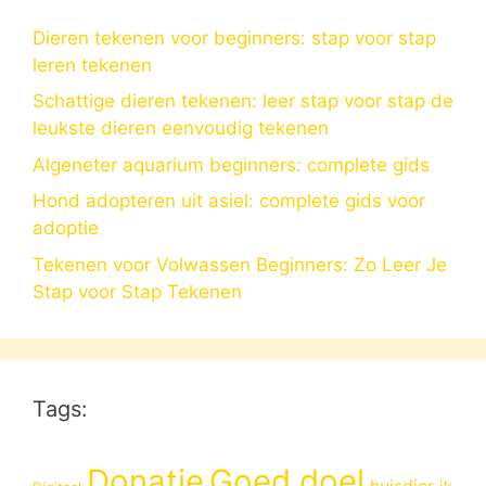
Dieren tekenen voor beginners: stap voor stap
leren tekenen
Schattige dieren tekenen: leer stap voor stap de
leukste dieren eenvoudig tekenen
Algeneter aquarium beginners: complete gids
Hond adopteren uit asiel: complete gids voor
adoptie
Tekenen voor Volwassen Beginners: Zo Leer Je
Stap voor Stap Tekenen
Tags:
Donatie
Goed doel