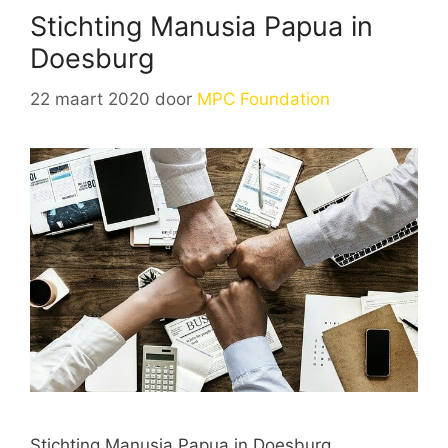
Stichting Manusia Papua in
Doesburg
22 maart 2020
door
MPC Foundation
Stichting Manusia Papua in Doesburg