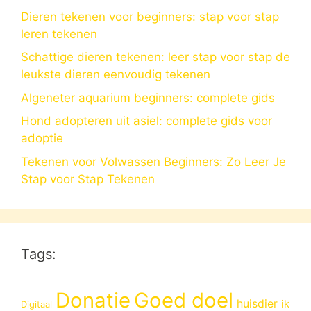
Dieren tekenen voor beginners: stap voor stap
leren tekenen
Schattige dieren tekenen: leer stap voor stap de
leukste dieren eenvoudig tekenen
Algeneter aquarium beginners: complete gids
Hond adopteren uit asiel: complete gids voor
adoptie
Tekenen voor Volwassen Beginners: Zo Leer Je
Stap voor Stap Tekenen
Tags:
Donatie
Goed doel
huisdier
ik
Digitaal