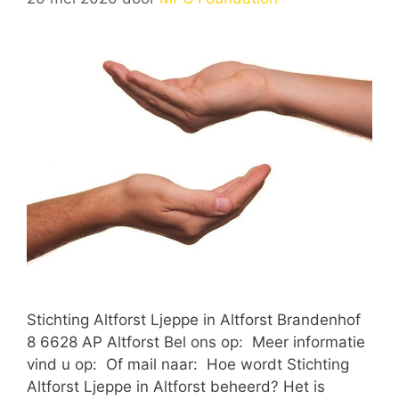
Stichting Altforst Ljeppe in Altforst Brandenhof
8 6628 AP Altforst Bel ons op: Meer informatie
vind u op: Of mail naar: Hoe wordt Stichting
Altforst Ljeppe in Altforst beheerd? Het is