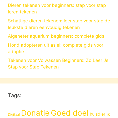
Dieren tekenen voor beginners: stap voor stap
leren tekenen
Schattige dieren tekenen: leer stap voor stap de
leukste dieren eenvoudig tekenen
Algeneter aquarium beginners: complete gids
Hond adopteren uit asiel: complete gids voor
adoptie
Tekenen voor Volwassen Beginners: Zo Leer Je
Stap voor Stap Tekenen
Tags:
Donatie
Goed doel
huisdier
ik
Digitaal