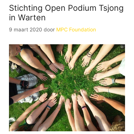
Stichting Open Podium Tsjong
in Warten
9 maart 2020
door
MPC Foundation