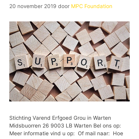
20 november 2019
door
MPC Foundation
Stichting Varend Erfgoed Grou in Warten
Midsbuorren 26 9003 LB Warten Bel ons op:
Meer informatie vind u op: Of mail naar: Hoe