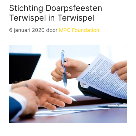
Stichting Doarpsfeesten
Terwispel in Terwispel
6 januari 2020
door
MPC Foundation