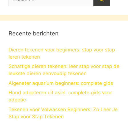
naar:
Recente berichten
Dieren tekenen voor beginners: stap voor stap
leren tekenen
Schattige dieren tekenen: leer stap voor stap de
leukste dieren eenvoudig tekenen
Algeneter aquarium beginners: complete gids
Hond adopteren uit asiel: complete gids voor
adoptie
Tekenen voor Volwassen Beginners: Zo Leer Je
Stap voor Stap Tekenen