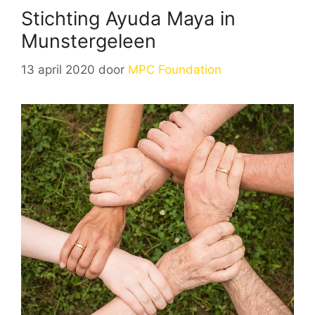
Stichting Ayuda Maya in
Munstergeleen
13 april 2020
door
MPC Foundation