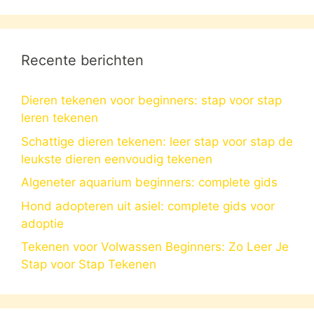
Recente berichten
Dieren tekenen voor beginners: stap voor stap
leren tekenen
Schattige dieren tekenen: leer stap voor stap de
leukste dieren eenvoudig tekenen
Algeneter aquarium beginners: complete gids
Hond adopteren uit asiel: complete gids voor
adoptie
Tekenen voor Volwassen Beginners: Zo Leer Je
Stap voor Stap Tekenen