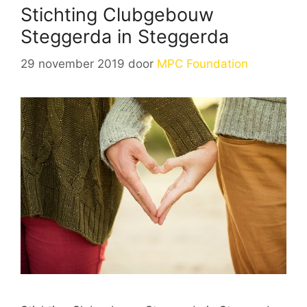
Stichting Clubgebouw
Steggerda in Steggerda
29 november 2019
door
MPC Foundation