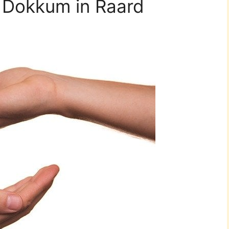
 Dokkum in Raard