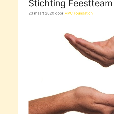
Stichting Feestteam
23 maart 2020
door
MPC Foundation