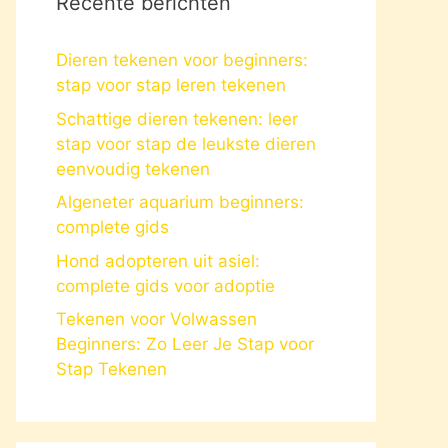
Recente berichten
Dieren tekenen voor beginners:
stap voor stap leren tekenen
Schattige dieren tekenen: leer
stap voor stap de leukste dieren
eenvoudig tekenen
Algeneter aquarium beginners:
complete gids
Hond adopteren uit asiel:
complete gids voor adoptie
Tekenen voor Volwassen
Beginners: Zo Leer Je Stap voor
Stap Tekenen