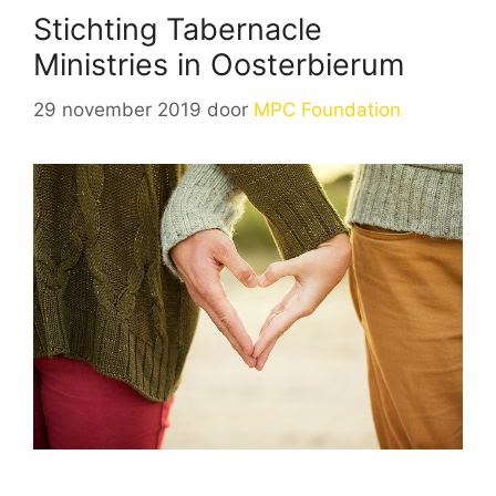
Stichting Tabernacle
Ministries in Oosterbierum
29 november 2019
door
MPC Foundation