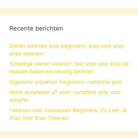
Recente berichten
Dieren tekenen voor beginners: stap voor stap
leren tekenen
Schattige dieren tekenen: leer stap voor stap de
leukste dieren eenvoudig tekenen
Algeneter aquarium beginners: complete gids
Hond adopteren uit asiel: complete gids voor
adoptie
Tekenen voor Volwassen Beginners: Zo Leer Je
Stap voor Stap Tekenen