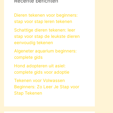
Recente berichten
Dieren tekenen voor beginners:
stap voor stap leren tekenen
Schattige dieren tekenen: leer
stap voor stap de leukste dieren
eenvoudig tekenen
Algeneter aquarium beginners:
complete gids
Hond adopteren uit asiel:
complete gids voor adoptie
Tekenen voor Volwassen
Beginners: Zo Leer Je Stap voor
Stap Tekenen