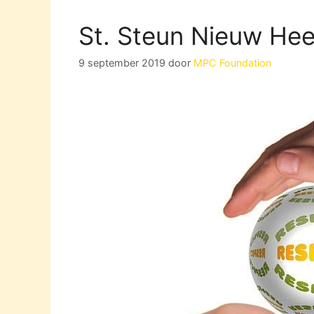
St. Steun Nieuw Hee
9 september 2019
door
MPC Foundation