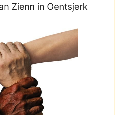
an Zienn in Oentsjerk