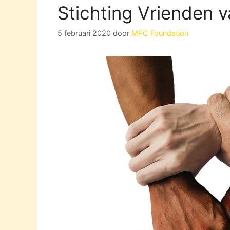
Stichting Vrienden v
5 februari 2020
door
MPC Foundation