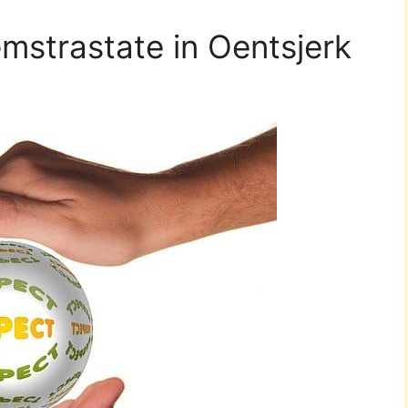
mstrastate in Oentsjerk