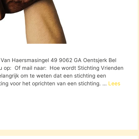
rk Van Haersmasingel 49 9062 GA Oentsjerk Bel
u op: Of mail naar: Hoe wordt Stichting Vrienden
langrijk om te weten dat een stichting een
ing voor het oprichten van een stichting. …
Lees