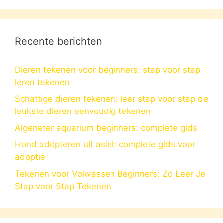
Recente berichten
Dieren tekenen voor beginners: stap voor stap
leren tekenen
Schattige dieren tekenen: leer stap voor stap de
leukste dieren eenvoudig tekenen
Algeneter aquarium beginners: complete gids
Hond adopteren uit asiel: complete gids voor
adoptie
Tekenen voor Volwassen Beginners: Zo Leer Je
Stap voor Stap Tekenen