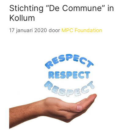
Stichting “De Commune” in
Kollum
17 januari 2020
door
MPC Foundation