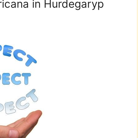
ricana in Hurdegaryp