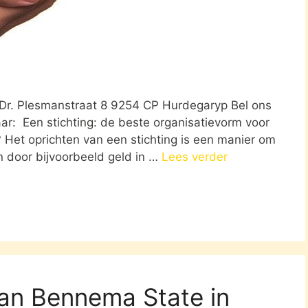
 Dr. Plesmanstraat 8 9254 CP Hurdegaryp Bel ons
ar: Een stichting: de beste organisatievorm voor
 Het oprichten van een stichting is een manier om
n door bijvoorbeeld geld in …
Lees verder
van Bennema State in