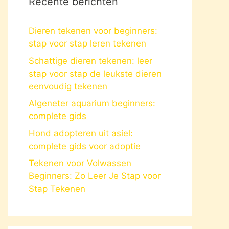
Recente berichten
Dieren tekenen voor beginners:
stap voor stap leren tekenen
Schattige dieren tekenen: leer
stap voor stap de leukste dieren
eenvoudig tekenen
Algeneter aquarium beginners:
complete gids
Hond adopteren uit asiel:
complete gids voor adoptie
Tekenen voor Volwassen
Beginners: Zo Leer Je Stap voor
Stap Tekenen