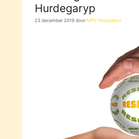
Hurdegaryp
23 december 2019
door
MPC Foundation