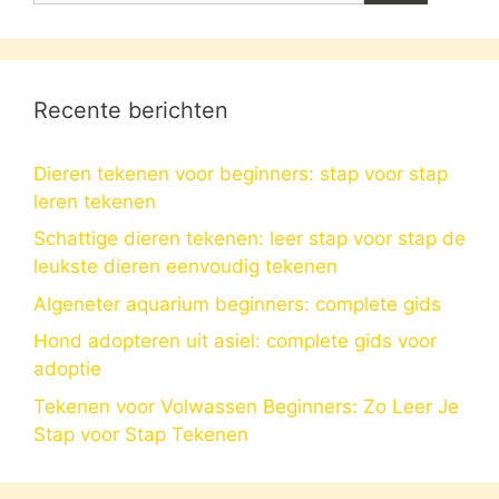
Recente berichten
Dieren tekenen voor beginners: stap voor stap
leren tekenen
Schattige dieren tekenen: leer stap voor stap de
leukste dieren eenvoudig tekenen
Algeneter aquarium beginners: complete gids
Hond adopteren uit asiel: complete gids voor
adoptie
Tekenen voor Volwassen Beginners: Zo Leer Je
Stap voor Stap Tekenen