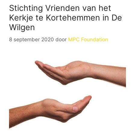
Stichting Vrienden van het
Kerkje te Kortehemmen in De
Wilgen
8 september 2020
door
MPC Foundation