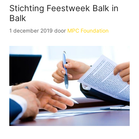
Stichting Feestweek Balk in
Balk
1 december 2019
door
MPC Foundation