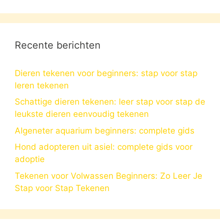
Recente berichten
Dieren tekenen voor beginners: stap voor stap
leren tekenen
Schattige dieren tekenen: leer stap voor stap de
leukste dieren eenvoudig tekenen
Algeneter aquarium beginners: complete gids
Hond adopteren uit asiel: complete gids voor
adoptie
Tekenen voor Volwassen Beginners: Zo Leer Je
Stap voor Stap Tekenen