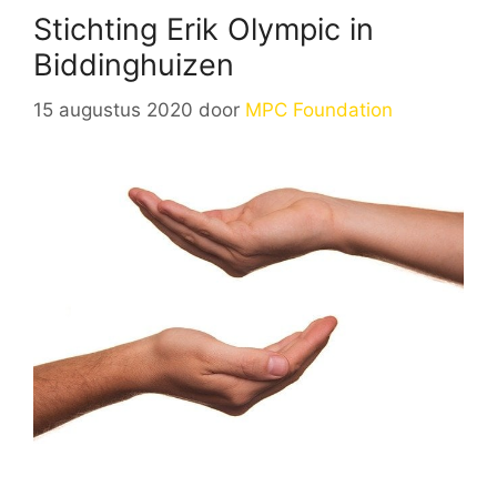
Stichting Erik Olympic in
Biddinghuizen
15 augustus 2020
door
MPC Foundation