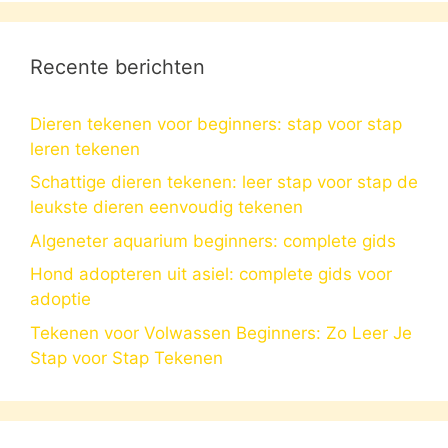
Recente berichten
Dieren tekenen voor beginners: stap voor stap
leren tekenen
Schattige dieren tekenen: leer stap voor stap de
leukste dieren eenvoudig tekenen
Algeneter aquarium beginners: complete gids
Hond adopteren uit asiel: complete gids voor
adoptie
Tekenen voor Volwassen Beginners: Zo Leer Je
Stap voor Stap Tekenen