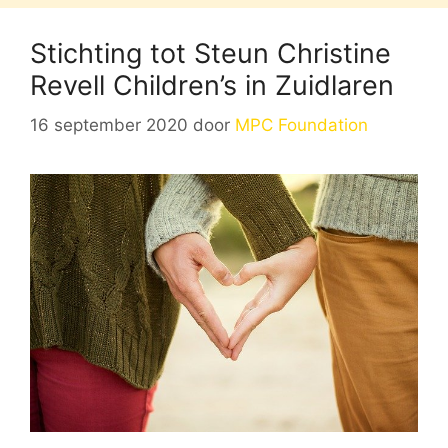
Stichting tot Steun Christine
Revell Children’s in Zuidlaren
16 september 2020
door
MPC Foundation