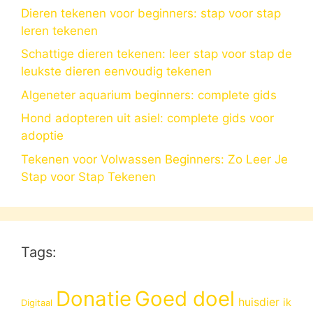
Dieren tekenen voor beginners: stap voor stap
leren tekenen
Schattige dieren tekenen: leer stap voor stap de
leukste dieren eenvoudig tekenen
Algeneter aquarium beginners: complete gids
Hond adopteren uit asiel: complete gids voor
adoptie
Tekenen voor Volwassen Beginners: Zo Leer Je
Stap voor Stap Tekenen
Tags:
Donatie
Goed doel
huisdier
ik
Digitaal