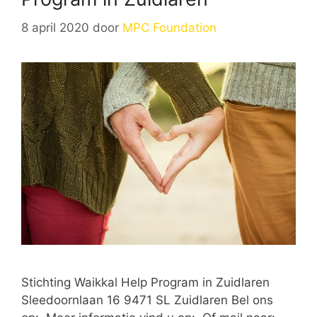
8 april 2020
door
MPC Foundation
Stichting Waikkal Help Program in Zuidlaren
Sleedoornlaan 16 9471 SL Zuidlaren Bel ons