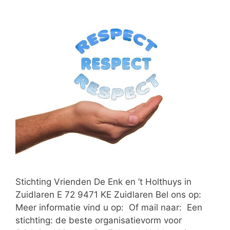
Stichting Vrienden De Enk en ’t Holthuys in
Zuidlaren E 72 9471 KE Zuidlaren Bel ons op:
Meer informatie vind u op: Of mail naar: Een
stichting: de beste organisatievorm voor