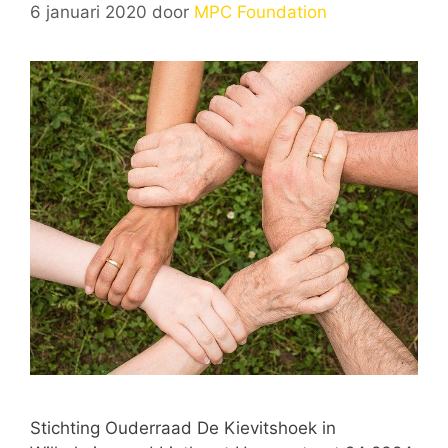
6 januari 2020
door
MPC Foundation
Stichting Ouderraad De Kievitshoek in