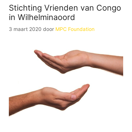
Stichting Vrienden van Congo
in Wilhelminaoord
3 maart 2020
door
MPC Foundation