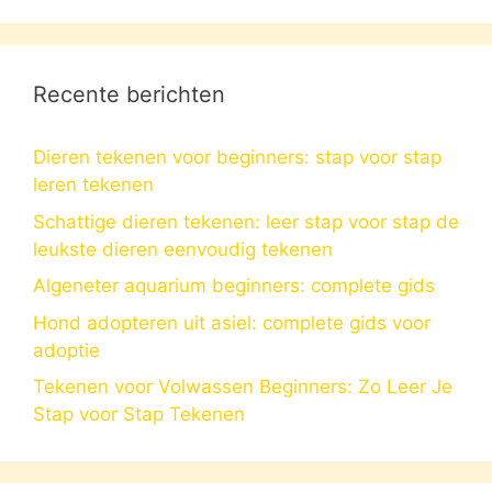
Recente berichten
Dieren tekenen voor beginners: stap voor stap
leren tekenen
Schattige dieren tekenen: leer stap voor stap de
leukste dieren eenvoudig tekenen
Algeneter aquarium beginners: complete gids
Hond adopteren uit asiel: complete gids voor
adoptie
Tekenen voor Volwassen Beginners: Zo Leer Je
Stap voor Stap Tekenen