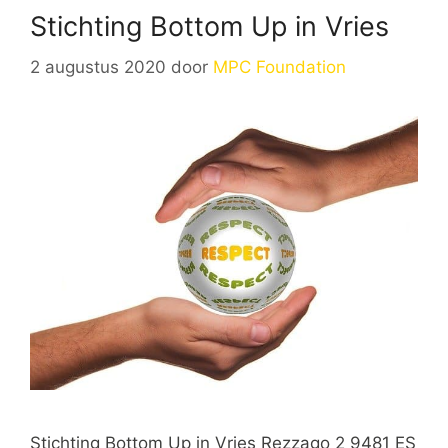
Stichting Bottom Up in Vries
2 augustus 2020
door
MPC Foundation
Stichting Bottom Up in Vries Rezzago 2 9481 ES