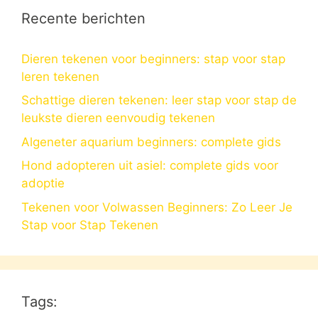
Recente berichten
Dieren tekenen voor beginners: stap voor stap
leren tekenen
Schattige dieren tekenen: leer stap voor stap de
leukste dieren eenvoudig tekenen
Algeneter aquarium beginners: complete gids
Hond adopteren uit asiel: complete gids voor
adoptie
Tekenen voor Volwassen Beginners: Zo Leer Je
Stap voor Stap Tekenen
Tags: