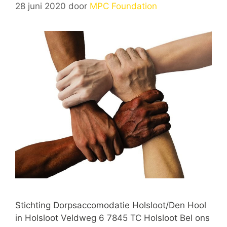
28 juni 2020
door
MPC Foundation
Stichting Dorpsaccomodatie Holsloot/Den Hool
in Holsloot Veldweg 6 7845 TC Holsloot Bel ons