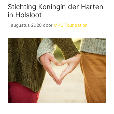
Stichting Koningin der Harten
in Holsloot
1 augustus 2020
door
MPC Foundation