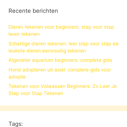
Recente berichten
Dieren tekenen voor beginners: stap voor stap
leren tekenen
Schattige dieren tekenen: leer stap voor stap de
leukste dieren eenvoudig tekenen
Algeneter aquarium beginners: complete gids
Hond adopteren uit asiel: complete gids voor
adoptie
Tekenen voor Volwassen Beginners: Zo Leer Je
Stap voor Stap Tekenen
Tags: