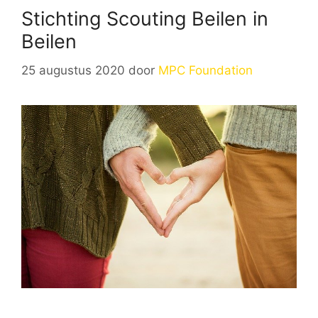
Stichting Scouting Beilen in
Beilen
25 augustus 2020
door
MPC Foundation