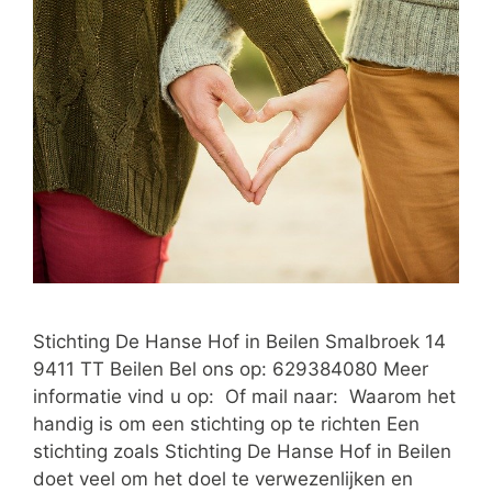
Stichting De Hanse Hof in Beilen Smalbroek 14
9411 TT Beilen Bel ons op: 629384080 Meer
informatie vind u op: Of mail naar: Waarom het
handig is om een stichting op te richten Een
stichting zoals Stichting De Hanse Hof in Beilen
doet veel om het doel te verwezenlijken en