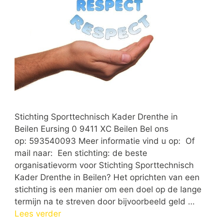
Stichting Sporttechnisch Kader Drenthe in
Beilen Eursing 0 9411 XC Beilen Bel ons
op: 593540093 Meer informatie vind u op: Of
mail naar: Een stichting: de beste
organisatievorm voor Stichting Sporttechnisch
Kader Drenthe in Beilen? Het oprichten van een
stichting is een manier om een doel op de lange
termijn na te streven door bijvoorbeeld geld …
Lees verder