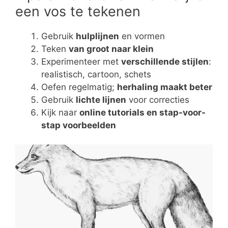
een vos te tekenen
Gebruik
hulplijnen
en vormen
Teken
van groot naar klein
Experimenteer met
verschillende stijlen
:
realistisch, cartoon, schets
Oefen regelmatig;
herhaling maakt beter
Gebruik
lichte lijnen
voor correcties
Kijk naar
online tutorials en stap-voor-
stap voorbeelden