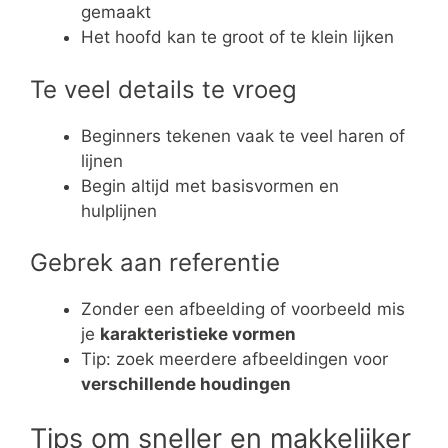
gemaakt
Het hoofd kan te groot of te klein lijken
Te veel details te vroeg
Beginners tekenen vaak te veel haren of
lijnen
Begin altijd met basisvormen en
hulplijnen
Gebrek aan referentie
Zonder een afbeelding of voorbeeld mis
je
karakteristieke vormen
Tip: zoek meerdere afbeeldingen voor
verschillende houdingen
Tips om sneller en makkelijker