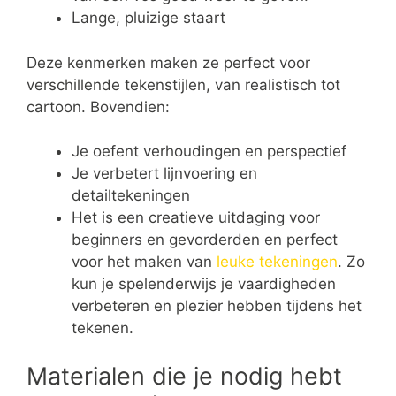
Lange, pluizige staart
Deze kenmerken maken ze perfect voor
verschillende tekenstijlen, van realistisch tot
cartoon. Bovendien:
Je oefent verhoudingen en perspectief
Je verbetert lijnvoering en
detailtekeningen
Het is een creatieve uitdaging voor
beginners en gevorderden en perfect
voor het maken van
leuke tekeningen
. Zo
kun je spelenderwijs je vaardigheden
verbeteren en plezier hebben tijdens het
tekenen.
Materialen die je nodig hebt