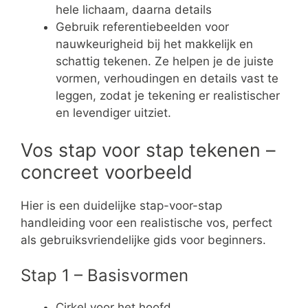
hele lichaam, daarna details
Gebruik referentiebeelden voor
nauwkeurigheid bij het makkelijk en
schattig tekenen. Ze helpen je de juiste
vormen, verhoudingen en details vast te
leggen, zodat je tekening er realistischer
en levendiger uitziet.
Vos stap voor stap tekenen –
concreet voorbeeld
Hier is een duidelijke stap-voor-stap
handleiding voor een realistische vos, perfect
als gebruiksvriendelijke gids voor beginners.
Stap 1 – Basisvormen
Cirkel voor het hoofd