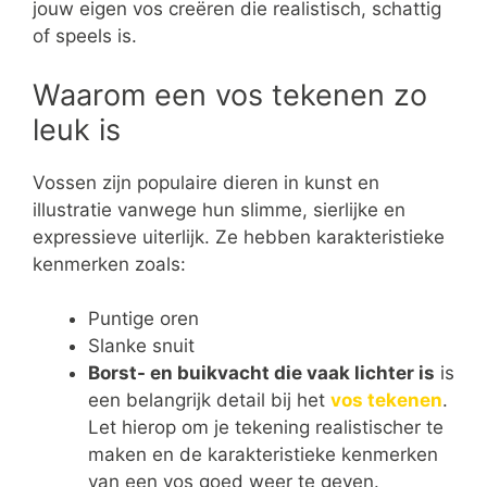
jouw eigen vos creëren die realistisch, schattig
of speels is.
Waarom een vos tekenen zo
leuk is
Vossen zijn populaire dieren in kunst en
illustratie vanwege hun slimme, sierlijke en
expressieve uiterlijk. Ze hebben karakteristieke
kenmerken zoals:
Puntige oren
Slanke snuit
Borst- en buikvacht die vaak lichter is
is
een belangrijk detail bij het
vos tekenen
.
Let hierop om je tekening realistischer te
maken en de karakteristieke kenmerken
van een vos goed weer te geven.