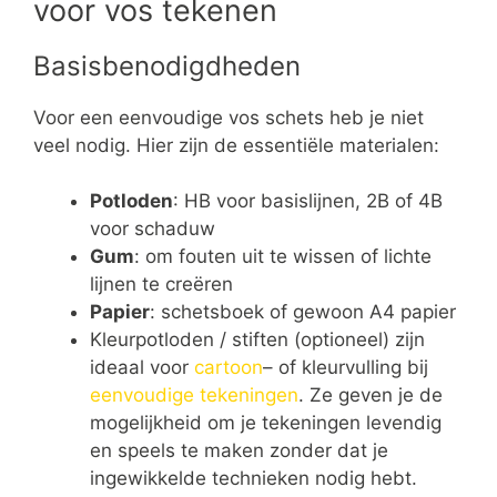
voor vos tekenen
Basisbenodigdheden
Voor een eenvoudige vos schets heb je niet
veel nodig. Hier zijn de essentiële materialen:
Potloden
: HB voor basislijnen, 2B of 4B
voor schaduw
Gum
: om fouten uit te wissen of lichte
lijnen te creëren
Papier
: schetsboek of gewoon A4 papier
Kleurpotloden / stiften (optioneel) zijn
ideaal voor
cartoon
– of kleurvulling bij
eenvoudige tekeningen
. Ze geven je de
mogelijkheid om je tekeningen levendig
en speels te maken zonder dat je
ingewikkelde technieken nodig hebt.