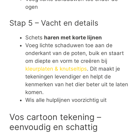
ogen
Stap 5 – Vacht en details
Schets
haren met korte lijnen
Voeg lichte schaduwen toe aan de
onderkant van de poten, buik en staart
om diepte en vorm te creëren bij
kleurplaten & knutseltips
. Dit maakt je
tekeningen levendiger en helpt de
kenmerken van het dier beter uit te laten
komen.
Wis alle hulplijnen voorzichtig uit
Vos cartoon tekening –
eenvoudig en schattig