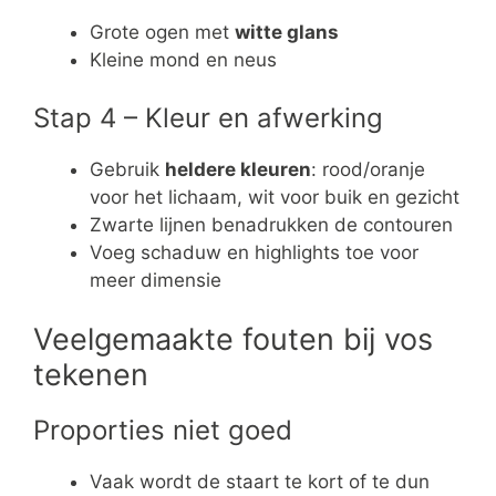
Grote ogen met
witte glans
Kleine mond en neus
Stap 4 – Kleur en afwerking
Gebruik
heldere kleuren
: rood/oranje
voor het lichaam, wit voor buik en gezicht
Zwarte lijnen benadrukken de contouren
Voeg schaduw en highlights toe voor
meer dimensie
Veelgemaakte fouten bij vos
tekenen
Proporties niet goed
Vaak wordt de staart te kort of te dun