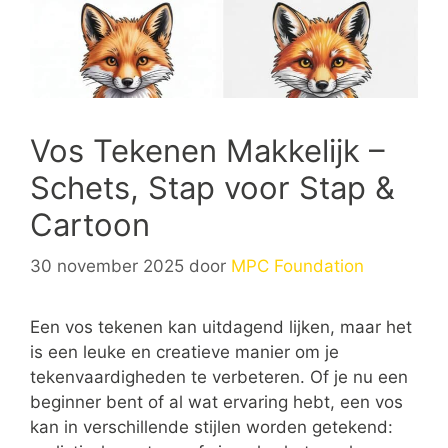
Vos Tekenen Makkelijk –
Schets, Stap voor Stap &
Cartoon
30 november 2025
door
MPC Foundation
Een vos tekenen kan uitdagend lijken, maar het
is een leuke en creatieve manier om je
tekenvaardigheden te verbeteren. Of je nu een
beginner bent of al wat ervaring hebt, een vos
kan in verschillende stijlen worden getekend: