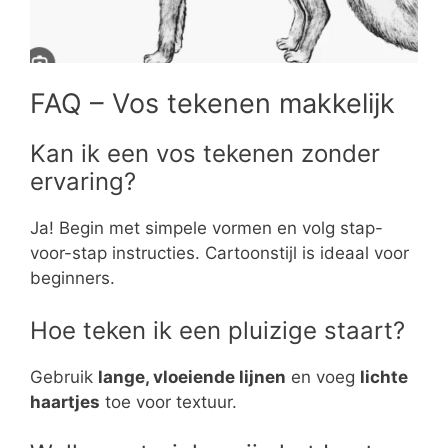
FAQ – Vos tekenen makkelijk
Kan ik een vos tekenen zonder
ervaring?
Ja! Begin met simpele vormen en volg stap-
voor-stap instructies. Cartoonstijl is ideaal voor
beginners.
Hoe teken ik een pluizige staart?
Gebruik
lange, vloeiende lijnen
en voeg
lichte
haartjes
toe voor textuur.