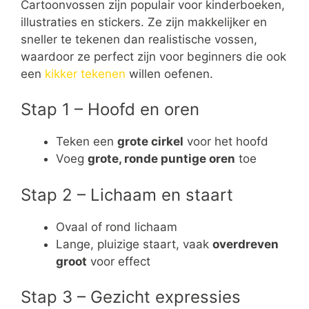
Cartoonvossen zijn populair voor kinderboeken,
illustraties en stickers. Ze zijn makkelijker en
sneller te tekenen dan realistische vossen,
waardoor ze perfect zijn voor beginners die ook
een
kikker tekenen
willen oefenen.
Stap 1 – Hoofd en oren
Teken een
grote cirkel
voor het hoofd
Voeg
grote, ronde puntige oren
toe
Stap 2 – Lichaam en staart
Ovaal of rond lichaam
Lange, pluizige staart, vaak
overdreven
groot
voor effect
Stap 3 – Gezicht expressies