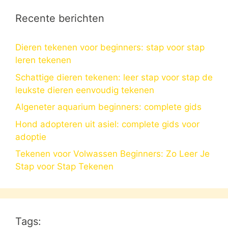
Recente berichten
Dieren tekenen voor beginners: stap voor stap
leren tekenen
Schattige dieren tekenen: leer stap voor stap de
leukste dieren eenvoudig tekenen
Algeneter aquarium beginners: complete gids
Hond adopteren uit asiel: complete gids voor
adoptie
Tekenen voor Volwassen Beginners: Zo Leer Je
Stap voor Stap Tekenen
Tags: