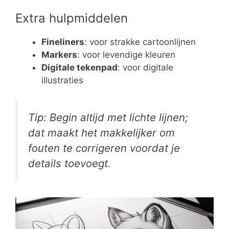
Extra hulpmiddelen
Fineliners
: voor strakke cartoonlijnen
Markers
: voor levendige kleuren
Digitale tekenpad
: voor digitale
illustraties
Tip: Begin altijd met lichte lijnen;
dat maakt het makkelijker om
fouten te corrigeren voordat je
details toevoegt.