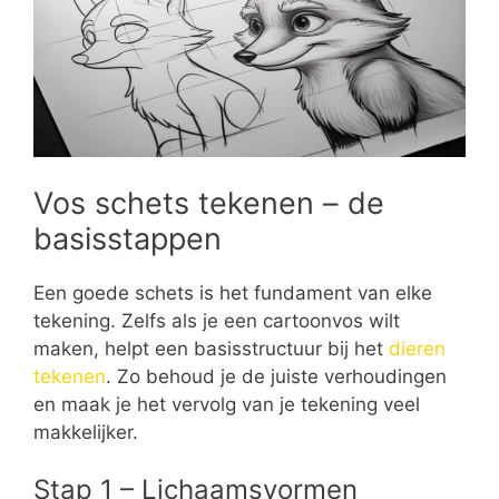
Vos schets tekenen – de
basisstappen
Een goede schets is het fundament van elke
tekening. Zelfs als je een cartoonvos wilt
maken, helpt een basisstructuur bij het
dieren
tekenen
. Zo behoud je de juiste verhoudingen
en maak je het vervolg van je tekening veel
makkelijker.
Stap 1 – Lichaamsvormen