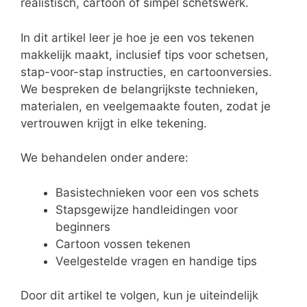
realistisch, cartoon of simpel schetswerk.
In dit artikel leer je hoe je een vos tekenen
makkelijk maakt, inclusief tips voor schetsen,
stap-voor-stap instructies, en cartoonversies.
We bespreken de belangrijkste technieken,
materialen, en veelgemaakte fouten, zodat je
vertrouwen krijgt in elke tekening.
We behandelen onder andere:
Basistechnieken voor een vos schets
Stapsgewijze handleidingen voor
beginners
Cartoon vossen tekenen
Veelgestelde vragen en handige tips
Door dit artikel te volgen, kun je uiteindelijk