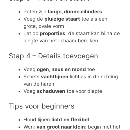
Poten zijn
lange, dunne cilinders
Voeg de
pluizige staart
toe als een
grote, ovale vorm
Let op
proporties
: de staart kan bijna de
lengte van het lichaam bereiken
Stap 4 – Details toevoegen
Voeg
ogen, neus en mond
toe
Schets
vachtlijnen
lichtjes in de richting
van de haren
Voeg
schaduwen
toe voor diepte
Tips voor beginners
Houd lijnen
licht en flexibel
Werk
van groot naar klein
: begin met het