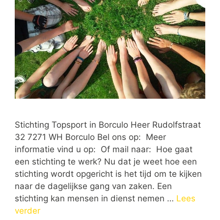
Stichting Topsport in Borculo Heer Rudolfstraat
32 7271 WH Borculo Bel ons op: Meer
informatie vind u op: Of mail naar: Hoe gaat
een stichting te werk? Nu dat je weet hoe een
stichting wordt opgericht is het tijd om te kijken
naar de dagelijkse gang van zaken. Een
stichting kan mensen in dienst nemen …
Lees
verder