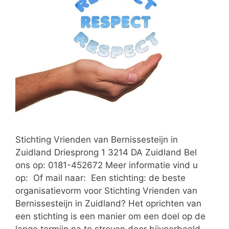
Stichting Vrienden van Bernissesteijn in
Zuidland Driesprong 1 3214 DA Zuidland Bel
ons op: 0181-452672 Meer informatie vind u
op: Of mail naar: Een stichting: de beste
organisatievorm voor Stichting Vrienden van
Bernissesteijn in Zuidland? Het oprichten van
een stichting is een manier om een doel op de
lange termijn na te streven door bijvoorbeeld