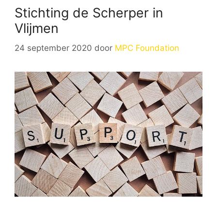
Stichting de Scherper in
Vlijmen
24 september 2020
door
MPC Foundation