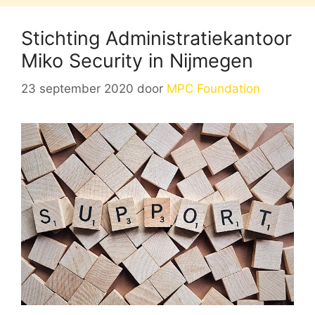
Stichting Administratiekantoor
Miko Security in Nijmegen
23 september 2020
door
MPC Foundation