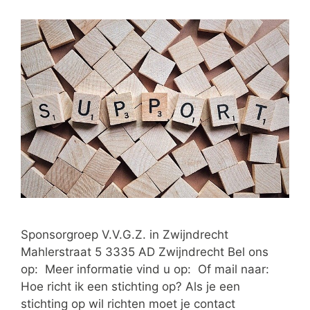
Sponsorgroep V.V.G.Z. in Zwijndrecht
Mahlerstraat 5 3335 AD Zwijndrecht Bel ons
op: Meer informatie vind u op: Of mail naar:
Hoe richt ik een stichting op? Als je een
stichting op wil richten moet je contact