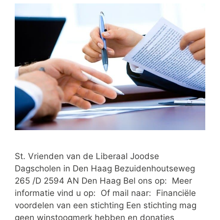
St. Vrienden van de Liberaal Joodse
Dagscholen in Den Haag Bezuidenhoutseweg
265 /D 2594 AN Den Haag Bel ons op: Meer
informatie vind u op: Of mail naar: Financiële
voordelen van een stichting Een stichting mag
geen winstoogmerk hebben en donaties