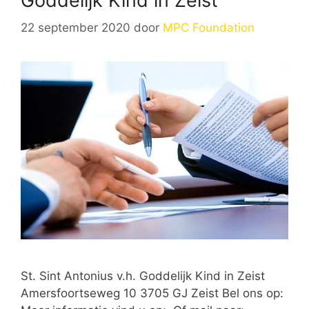
Goddelijk Kind in Zeist
22 september 2020
door
MPC Foundation
St. Sint Antonius v.h. Goddelijk Kind in Zeist
Amersfoortseweg 10 3705 GJ Zeist Bel ons op: