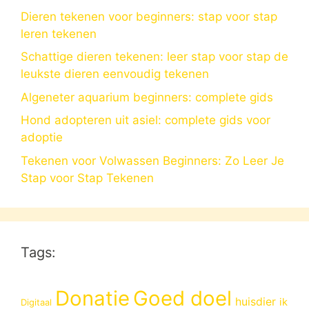
Dieren tekenen voor beginners: stap voor stap
leren tekenen
Schattige dieren tekenen: leer stap voor stap de
leukste dieren eenvoudig tekenen
Algeneter aquarium beginners: complete gids
Hond adopteren uit asiel: complete gids voor
adoptie
Tekenen voor Volwassen Beginners: Zo Leer Je
Stap voor Stap Tekenen
Tags:
Donatie
Goed doel
huisdier
ik
Digitaal