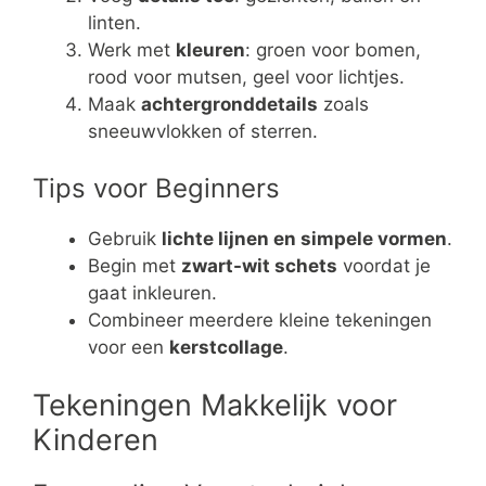
linten.
Werk met
kleuren
: groen voor bomen,
rood voor mutsen, geel voor lichtjes.
Maak
achtergronddetails
zoals
sneeuwvlokken of sterren.
Tips voor Beginners
Gebruik
lichte lijnen en simpele vormen
.
Begin met
zwart-wit schets
voordat je
gaat inkleuren.
Combineer meerdere kleine tekeningen
voor een
kerstcollage
.
Tekeningen Makkelijk voor
Kinderen