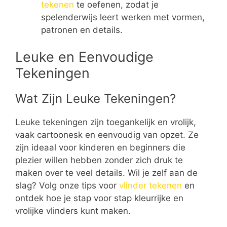
tekenen
te oefenen, zodat je
spelenderwijs leert werken met vormen,
patronen en details.
Leuke en Eenvoudige
Tekeningen
Wat Zijn Leuke Tekeningen?
Leuke tekeningen zijn toegankelijk en vrolijk,
vaak cartoonesk en eenvoudig van opzet. Ze
zijn ideaal voor kinderen en beginners die
plezier willen hebben zonder zich druk te
maken over te veel details. Wil je zelf aan de
slag? Volg onze tips voor
vlinder tekenen
en
ontdek hoe je stap voor stap kleurrijke en
vrolijke vlinders kunt maken.