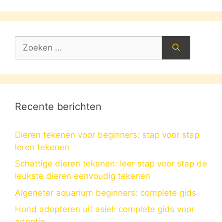
Zoek
naar:
Recente berichten
Dieren tekenen voor beginners: stap voor stap
leren tekenen
Schattige dieren tekenen: leer stap voor stap de
leukste dieren eenvoudig tekenen
Algeneter aquarium beginners: complete gids
Hond adopteren uit asiel: complete gids voor
adoptie