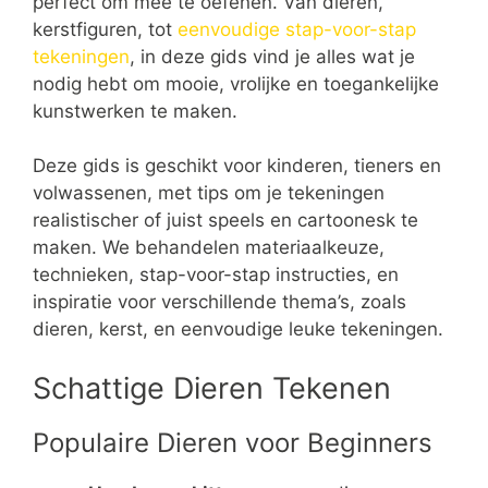
perfect om mee te oefenen. Van dieren,
kerstfiguren, tot
eenvoudige stap-voor-stap
tekeningen
, in deze gids vind je alles wat je
nodig hebt om mooie, vrolijke en toegankelijke
kunstwerken te maken.
Deze gids is geschikt voor kinderen, tieners en
volwassenen, met tips om je tekeningen
realistischer of juist speels en cartoonesk te
maken. We behandelen materiaalkeuze,
technieken, stap-voor-stap instructies, en
inspiratie voor verschillende thema’s, zoals
dieren, kerst, en eenvoudige leuke tekeningen.
Schattige Dieren Tekenen
Populaire Dieren voor Beginners