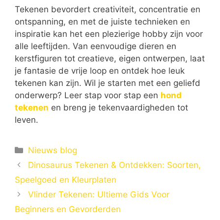
Tekenen bevordert creativiteit, concentratie en
ontspanning, en met de juiste technieken en
inspiratie kan het een plezierige hobby zijn voor
alle leeftijden. Van eenvoudige dieren en
kerstfiguren tot creatieve, eigen ontwerpen, laat
je fantasie de vrije loop en ontdek hoe leuk
tekenen kan zijn. Wil je starten met een geliefd
onderwerp? Leer stap voor stap een
hond
tekenen
en breng je tekenvaardigheden tot
leven.
Categorieën
Nieuws blog
Dinosaurus Tekenen & Ontdekken: Soorten,
Speelgoed en Kleurplaten
Vlinder Tekenen: Ultieme Gids Voor
Beginners en Gevorderden