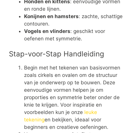
Honden en kittens
: eenvoudige vormen
en ronde lijnen.
Konijnen en hamsters
: zachte, schattige
contouren.
Vogels en vlinders
: geschikt voor
oefenen met symmetrie.
Stap-voor-Stap Handleiding
Begin met het tekenen van basisvormen
zoals cirkels en ovalen om de structuur
van je onderwerp op te bouwen. Deze
eenvoudige vormen helpen je om
proporties en symmetrie beter onder de
knie te krijgen. Voor inspiratie en
voorbeelden kun je onze
leuke
tekening
en bekijken, ideaal voor
beginners en creatieve oefeningen.