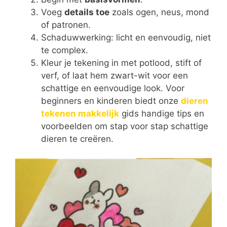
Voeg
details toe
zoals ogen, neus, mond
of patronen.
Schaduwwerking: licht en eenvoudig, niet
te complex.
Kleur je tekening in met potlood, stift of
verf, of laat hem zwart-wit voor een
schattige en eenvoudige look. Voor
beginners en kinderen biedt onze
dieren
tekenen makkelijk
gids handige tips en
voorbeelden om stap voor stap schattige
dieren te creëren.