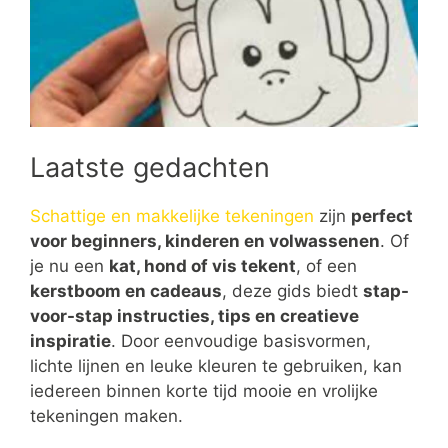
Laatste gedachten
Schattige en makkelijke tekeningen
zijn
perfect
voor beginners, kinderen en volwassenen
. Of
je nu een
kat, hond of vis tekent
, of een
kerstboom en cadeaus
, deze gids biedt
stap-
voor-stap instructies, tips en creatieve
inspiratie
. Door eenvoudige basisvormen,
lichte lijnen en leuke kleuren te gebruiken, kan
iedereen binnen korte tijd mooie en vrolijke
tekeningen maken.