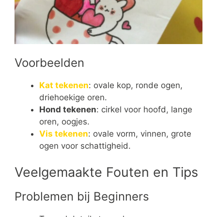
Voorbeelden
Kat tekenen
: ovale kop, ronde ogen,
driehoekige oren.
Hond tekenen
: cirkel voor hoofd, lange
oren, oogjes.
Vis tekenen
: ovale vorm, vinnen, grote
ogen voor schattigheid.
Veelgemaakte Fouten en Tips
Problemen bij Beginners