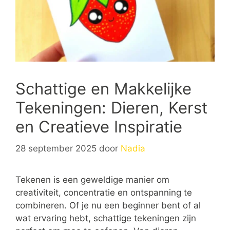
Schattige en Makkelijke
Tekeningen: Dieren, Kerst
en Creatieve Inspiratie
28 september 2025
door
Nadia
Tekenen is een geweldige manier om
creativiteit, concentratie en ontspanning te
combineren. Of je nu een beginner bent of al
wat ervaring hebt, schattige tekeningen zijn