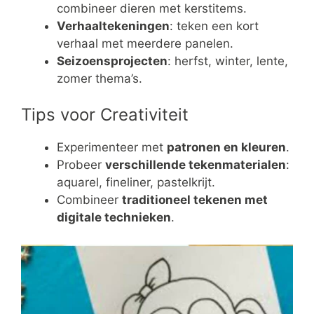
combineer dieren met kerstitems.
Verhaaltekeningen
: teken een kort
verhaal met meerdere panelen.
Seizoensprojecten
: herfst, winter, lente,
zomer thema’s.
Tips voor Creativiteit
Experimenteer met
patronen en kleuren
.
Probeer
verschillende tekenmaterialen
:
aquarel, fineliner, pastelkrijt.
Combineer
traditioneel tekenen met
digitale technieken
.