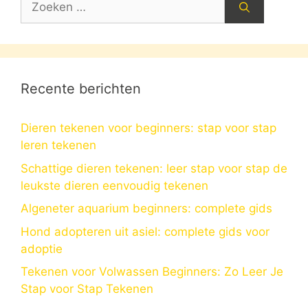
naar:
Recente berichten
Dieren tekenen voor beginners: stap voor stap
leren tekenen
Schattige dieren tekenen: leer stap voor stap de
leukste dieren eenvoudig tekenen
Algeneter aquarium beginners: complete gids
Hond adopteren uit asiel: complete gids voor
adoptie
Tekenen voor Volwassen Beginners: Zo Leer Je
Stap voor Stap Tekenen