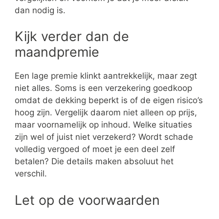
dan nodig is.
Kijk verder dan de
maandpremie
Een lage premie klinkt aantrekkelijk, maar zegt
niet alles. Soms is een verzekering goedkoop
omdat de dekking beperkt is of de eigen risico’s
hoog zijn. Vergelijk daarom niet alleen op prijs,
maar voornamelijk op inhoud. Welke situaties
zijn wel of juist niet verzekerd? Wordt schade
volledig vergoed of moet je een deel zelf
betalen? Die details maken absoluut het
verschil.
Let op de voorwaarden