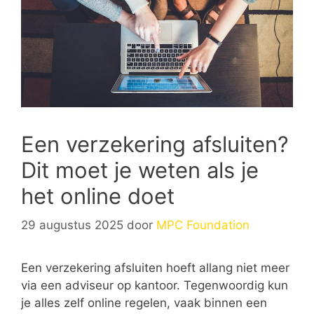
Een verzekering afsluiten?
Dit moet je weten als je
het online doet
29 augustus 2025
door
MPC Foundation
Een verzekering afsluiten hoeft allang niet meer
via een adviseur op kantoor. Tegenwoordig kun
je alles zelf online regelen, vaak binnen een