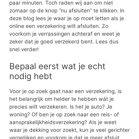
paar minuten. Toch raden wij aan om niet
zomaar op de knop “nu afsluiten” te klikken. In
deze blog lees je waar je op moet letten als je
online een verzekering wilt afsluiten. Zo
voorkom je verrassingen achteraf en weet je
zeker dat je goed verzekerd bent. Lees dus
snel verder!
Bepaal eerst wat je echt
nodig hebt
Voor je op zoek gaat naar een verzekering, is
het belangrijk om helder te hebben wát je
precies wilt verzekeren. Is het je auto? Je
woning? Of ben je op zoek naar een reis- of
aansprakelijkheidsverzekering? Als je weet
waar je dekking voor zoekt, kun je veel gerichter
vergelijken en voorkom je dat je meer afsluit