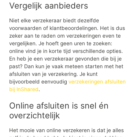
Vergelijk aanbieders
Niet elke verzekeraar biedt dezelfde
voorwaarden of klantbeoordelingen. Het is dus
zeker aan te raden om verzekeringen even te
vergelijken. Je hoeft geen uren te zoeken:
online vind je in korte tijd verschillende opties.
En heb je een verzekeraar gevonden die bij je
past? Dan kun je vaak meteen starten met het
afsluiten van je verzekering. Je kunt
bijvoorbeeld eenvoudig
verzekeringen afsluiten
bij InShared
.
Online afsluiten is snel én
overzichtelijk
Het mooie van online verzekeren is dat je alles