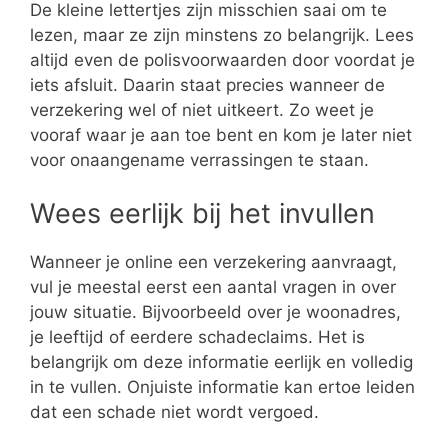
De kleine lettertjes zijn misschien saai om te
lezen, maar ze zijn minstens zo belangrijk. Lees
altijd even de polisvoorwaarden door voordat je
iets afsluit. Daarin staat precies wanneer de
verzekering wel of niet uitkeert. Zo weet je
vooraf waar je aan toe bent en kom je later niet
voor onaangename verrassingen te staan.
Wees eerlijk bij het invullen
Wanneer je online een verzekering aanvraagt,
vul je meestal eerst een aantal vragen in over
jouw situatie. Bijvoorbeeld over je woonadres,
je leeftijd of eerdere schadeclaims. Het is
belangrijk om deze informatie eerlijk en volledig
in te vullen. Onjuiste informatie kan ertoe leiden
dat een schade niet wordt vergoed.