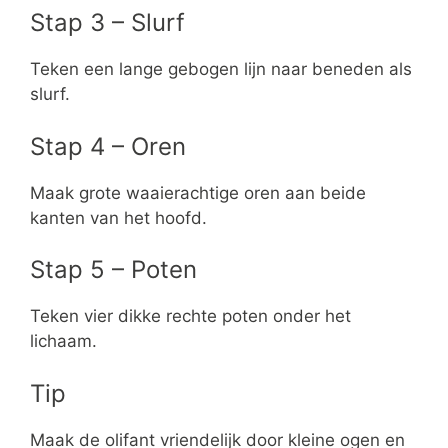
Stap 3 – Slurf
Teken een lange gebogen lijn naar beneden als
slurf.
Stap 4 – Oren
Maak grote waaierachtige oren aan beide
kanten van het hoofd.
Stap 5 – Poten
Teken vier dikke rechte poten onder het
lichaam.
Tip
Maak de olifant vriendelijk door kleine ogen en