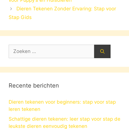
voor Puppy’s en Huisdieren
Dieren Tekenen Zonder Ervaring: Stap voor
Stap Gids
Zoek
naar:
Recente berichten
Dieren tekenen voor beginners: stap voor stap
leren tekenen
Schattige dieren tekenen: leer stap voor stap de
leukste dieren eenvoudig tekenen