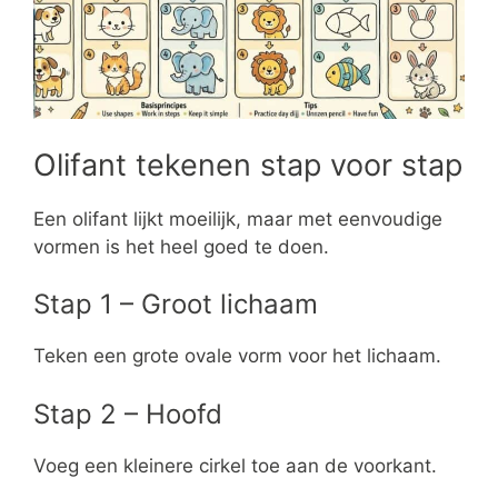
Olifant tekenen stap voor stap
Een olifant lijkt moeilijk, maar met eenvoudige
vormen is het heel goed te doen.
Stap 1 – Groot lichaam
Teken een grote ovale vorm voor het lichaam.
Stap 2 – Hoofd
Voeg een kleinere cirkel toe aan de voorkant.