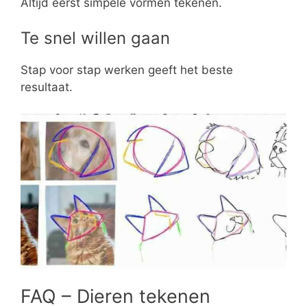
Altijd eerst simpele vormen tekenen.
Te snel willen gaan
Stap voor stap werken geeft het beste
resultaat.
FAQ – Dieren tekenen