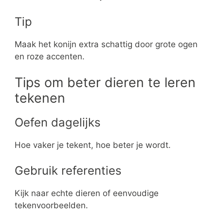
Tip
Maak het konijn extra schattig door grote ogen
en roze accenten.
Tips om beter dieren te leren
tekenen
Oefen dagelijks
Hoe vaker je tekent, hoe beter je wordt.
Gebruik referenties
Kijk naar echte dieren of eenvoudige
tekenvoorbeelden.