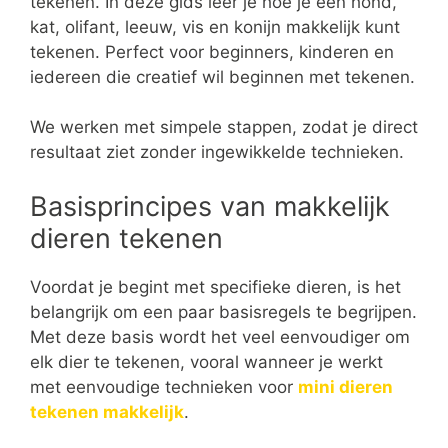
tekenen. In deze gids leer je hoe je een hond,
kat, olifant, leeuw, vis en konijn makkelijk kunt
tekenen. Perfect voor beginners, kinderen en
iedereen die creatief wil beginnen met tekenen.
We werken met simpele stappen, zodat je direct
resultaat ziet zonder ingewikkelde technieken.
Basisprincipes van makkelijk
dieren tekenen
Voordat je begint met specifieke dieren, is het
belangrijk om een paar basisregels te begrijpen.
Met deze basis wordt het veel eenvoudiger om
elk dier te tekenen, vooral wanneer je werkt
met eenvoudige technieken voor
mini dieren
tekenen makkelijk
.