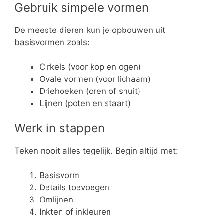
Gebruik simpele vormen
De meeste dieren kun je opbouwen uit
basisvormen zoals:
Cirkels (voor kop en ogen)
Ovale vormen (voor lichaam)
Driehoeken (oren of snuit)
Lijnen (poten en staart)
Werk in stappen
Teken nooit alles tegelijk. Begin altijd met:
Basisvorm
Details toevoegen
Omlijnen
Inkten of inkleuren