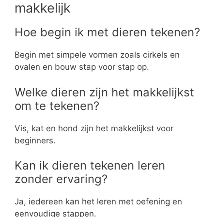
makkelijk
Hoe begin ik met dieren tekenen?
Begin met simpele vormen zoals cirkels en
ovalen en bouw stap voor stap op.
Welke dieren zijn het makkelijkst
om te tekenen?
Vis, kat en hond zijn het makkelijkst voor
beginners.
Kan ik dieren tekenen leren
zonder ervaring?
Ja, iedereen kan het leren met oefening en
eenvoudige stappen.