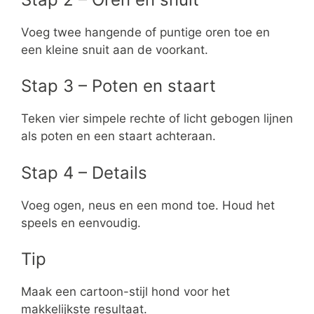
Voeg twee hangende of puntige oren toe en
een kleine snuit aan de voorkant.
Stap 3 – Poten en staart
Teken vier simpele rechte of licht gebogen lijnen
als poten en een staart achteraan.
Stap 4 – Details
Voeg ogen, neus en een mond toe. Houd het
speels en eenvoudig.
Tip
Maak een cartoon-stijl hond voor het
makkelijkste resultaat.