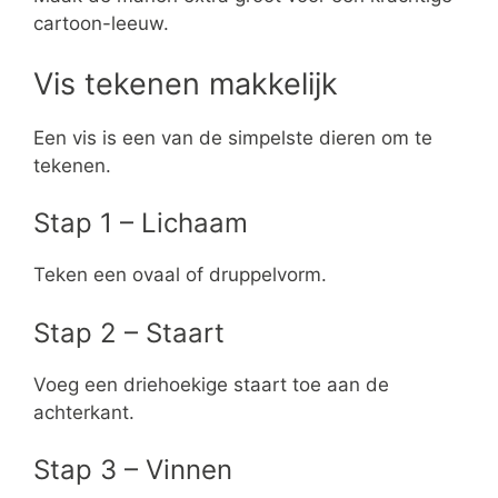
cartoon-leeuw.
Vis tekenen makkelijk
Een vis is een van de simpelste dieren om te
tekenen.
Stap 1 – Lichaam
Teken een ovaal of druppelvorm.
Stap 2 – Staart
Voeg een driehoekige staart toe aan de
achterkant.
Stap 3 – Vinnen