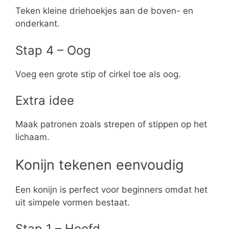
Teken kleine driehoekjes aan de boven- en
onderkant.
Stap 4 – Oog
Voeg een grote stip of cirkel toe als oog.
Extra idee
Maak patronen zoals strepen of stippen op het
lichaam.
Konijn tekenen eenvoudig
Een konijn is perfect voor beginners omdat het
uit simpele vormen bestaat.
Stap 1 – Hoofd