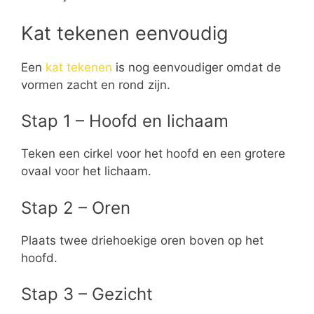
Kat tekenen eenvoudig
Een
kat tekenen
is nog eenvoudiger omdat de
vormen zacht en rond zijn.
Stap 1 – Hoofd en lichaam
Teken een cirkel voor het hoofd en een grotere
ovaal voor het lichaam.
Stap 2 – Oren
Plaats twee driehoekige oren boven op het
hoofd.
Stap 3 – Gezicht