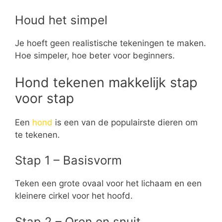
Houd het simpel
Je hoeft geen realistische tekeningen te maken.
Hoe simpeler, hoe beter voor beginners.
Hond tekenen makkelijk stap
voor stap
Een
hond
is een van de populairste dieren om
te tekenen.
Stap 1 – Basisvorm
Teken een grote ovaal voor het lichaam en een
kleinere cirkel voor het hoofd.
Stap 2 – Oren en snuit