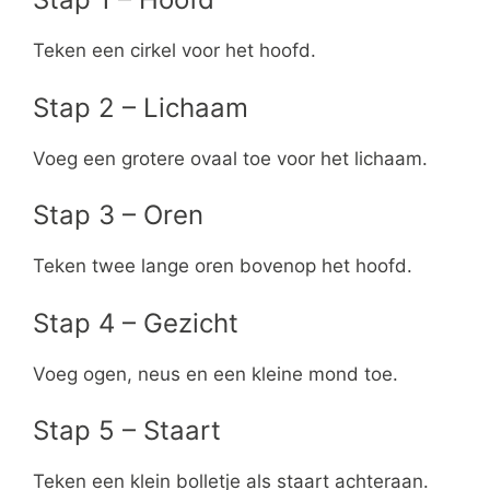
Teken een cirkel voor het hoofd.
Stap 2 – Lichaam
Voeg een grotere ovaal toe voor het lichaam.
Stap 3 – Oren
Teken twee lange oren bovenop het hoofd.
Stap 4 – Gezicht
Voeg ogen, neus en een kleine mond toe.
Stap 5 – Staart
Teken een klein bolletje als staart achteraan.