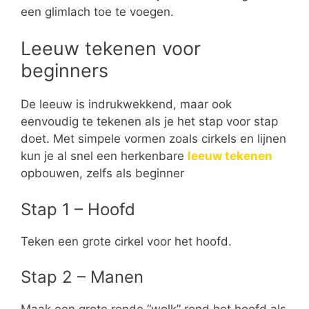
een glimlach toe te voegen.
Leeuw tekenen voor
beginners
De leeuw is indrukwekkend, maar ook
eenvoudig te tekenen als je het stap voor stap
doet. Met simpele vormen zoals cirkels en lijnen
kun je al snel een herkenbare
leeuw tekenen
opbouwen, zelfs als beginner
Stap 1 – Hoofd
Teken een grote cirkel voor het hoofd.
Stap 2 – Manen