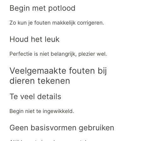
Begin met potlood
Zo kun je fouten makkelijk corrigeren.
Houd het leuk
Perfectie is niet belangrijk, plezier wel.
Veelgemaakte fouten bij
dieren tekenen
Te veel details
Begin niet te ingewikkeld.
Geen basisvormen gebruiken