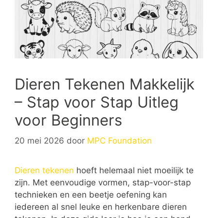
Dieren Tekenen Makkelijk
– Stap voor Stap Uitleg
voor Beginners
20 mei 2026
door
MPC Foundation
Dieren tekenen
hoeft helemaal niet moeilijk te
zijn. Met eenvoudige vormen, stap-voor-stap
technieken en een beetje oefening kan
iedereen al snel leuke en herkenbare dieren