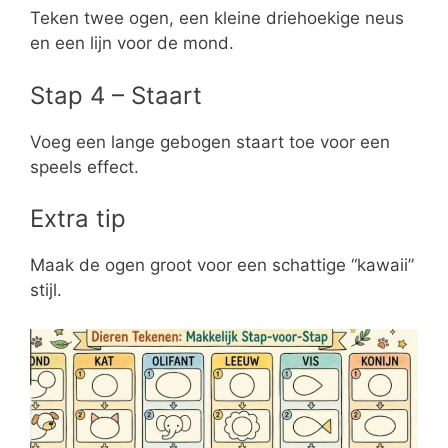
Teken twee ogen, een kleine driehoekige neus
en een lijn voor de mond.
Stap 4 – Staart
Voeg een lange gebogen staart toe voor een
speels effect.
Extra tip
Maak de ogen groot voor een schattige “kawaii”
stijl.