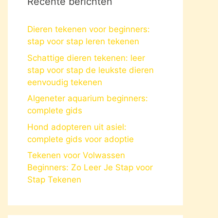
Recente berichten
Dieren tekenen voor beginners:
stap voor stap leren tekenen
Schattige dieren tekenen: leer
stap voor stap de leukste dieren
eenvoudig tekenen
Algeneter aquarium beginners:
complete gids
Hond adopteren uit asiel:
complete gids voor adoptie
Tekenen voor Volwassen
Beginners: Zo Leer Je Stap voor
Stap Tekenen