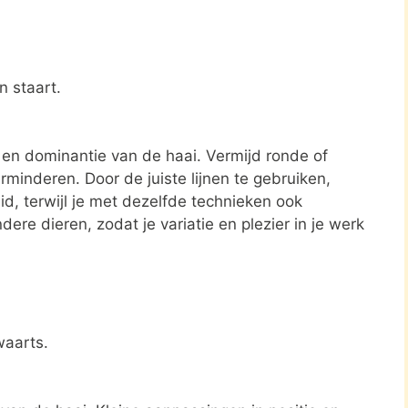
n staart.
 en dominantie van de haai. Vermijd ronde of
rminderen. Door de juiste lijnen te gebruiken,
id, terwijl je met dezelfde technieken ook
re dieren, zodat je variatie en plezier in je werk
waarts.