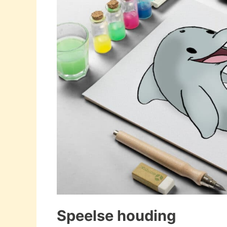
Speelse houding