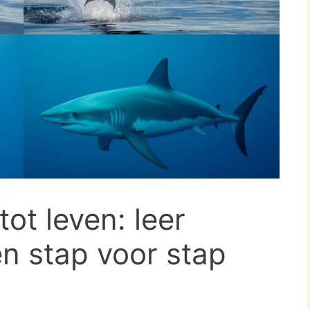
ot leven: leer
n stap voor stap