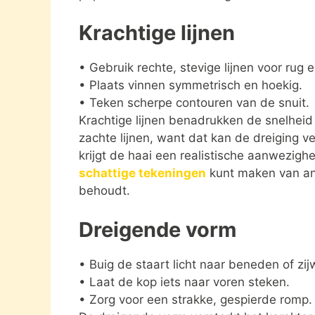
Krachtige lijnen
• Gebruik rechte, stevige lijnen voor rug e
• Plaats vinnen symmetrisch en hoekig.
• Teken scherpe contouren van de snuit.
Krachtige lijnen benadrukken de snelheid
zachte lijnen, want dat kan de dreiging ve
krijgt de haai een realistische aanwezighe
schattige tekeningen
kunt maken van ande
behoudt.
Dreigende vorm
• Buig de staart licht naar beneden of zij
• Laat de kop iets naar voren steken.
• Zorg voor een strakke, gespierde romp.